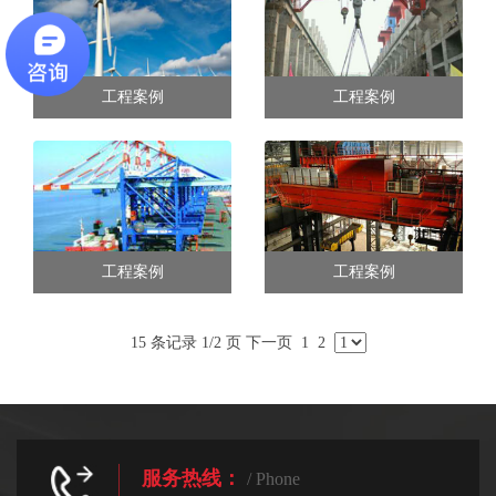
工程案例
工程案例
工程案例
工程案例
15 条记录 1/2 页
下一页
1
2
服务热线：
/ Phone