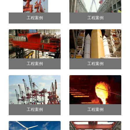
工程案例
工程案例
工程案例
工程案例
工程案例
工程案例