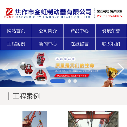
网站首页
公司简介
产品中心
资质荣誉
工程案例
新闻中心
在线留言
联系我们
工程案例