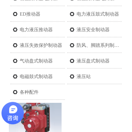
ED推动器
电力液压鼓式制动器
电力液压推动器
液压安全制动器
液压失效保护制动器
防风、脚踏系列制动器
气动盘式制动器
液压盘式制动器
电磁鼓式制动器
液压站
各种配件