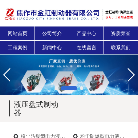
网站首页
公司简介
产品中心
资质荣誉
工程案例
新闻中心
在线留言
联系我们
液压盘式制动
器
粉尘防爆型电力液压制动器
粉尘防爆型电力液压推动器