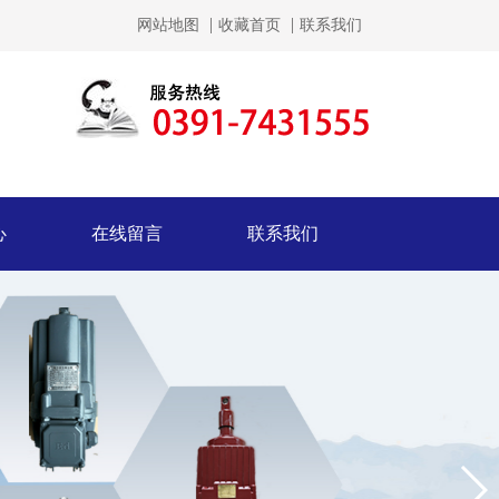
网站地图
收藏首页
联系我们
心
在线留言
联系我们