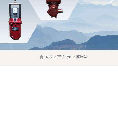
首页
>
产品中心
>
液压站