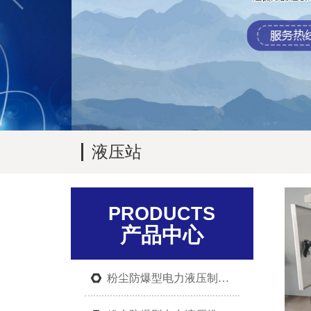
液压站
PRODUCTS
产品中心
粉尘防爆型电力液压制动器