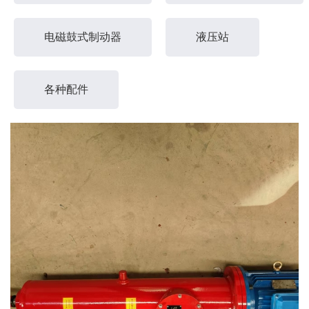
电磁鼓式制动器
液压站
各种配件