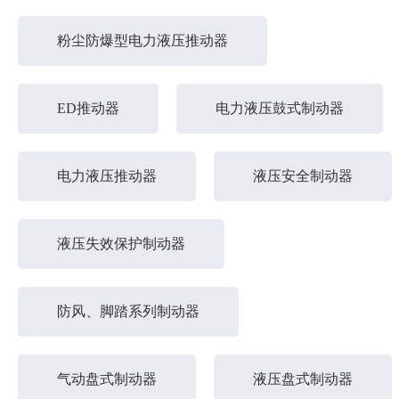
粉尘防爆型电力液压推动器
ED推动器
电力液压鼓式制动器
电力液压推动器
液压安全制动器
液压失效保护制动器
防风、脚踏系列制动器
气动盘式制动器
液压盘式制动器