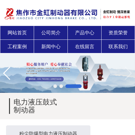
网站首页
公司简介
产品中心
资质荣誉
工程案例
新闻中心
在线留言
联系我们
电力液压鼓式
制动器
粉尘防爆型电力液压制动器