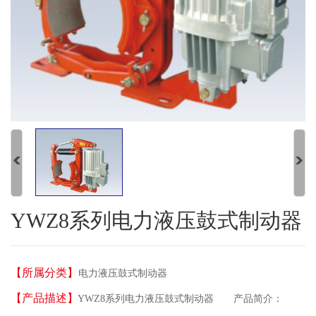
YWZ8系列电力液压鼓式制动器
【所属分类】
电力液压鼓式制动器
【产品描述】
YWZ8系列电力液压鼓式制动器 产品简介：