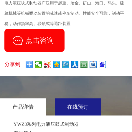
电力液压块式制动器广泛用于起重、冶金、矿山、港口、码头、建
筑机械等机械驱动装置的减速或停车制动。性能安全可靠，制动平
稳，动作频率高。联锁式等退距装置 ......
点击咨询
分享到：
产品详情
在线预订
YWZ8系列电力液压鼓式制动器