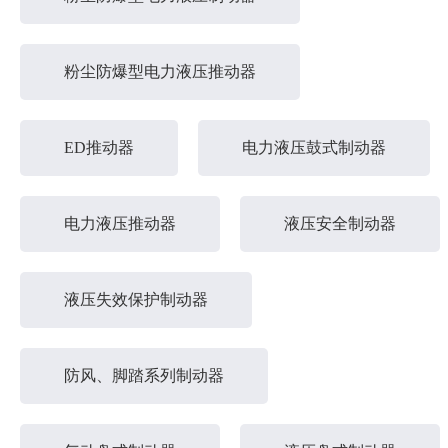
粉尘防爆型电力液压推动器
ED推动器
电力液压鼓式制动器
电力液压推动器
液压安全制动器
液压失效保护制动器
防风、脚踏系列制动器