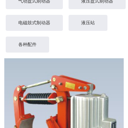
气动盘式制动器
液压盘式制动器
电磁鼓式制动器
液压站
各种配件