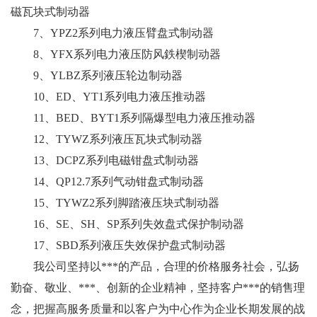
磁瓦块式制动器
7、YPZ2系列电力液压臂盘式制动器
8、YFX系列电力液压防风鉄楔制动器
9、YLBZ系列液压轮边制动器
10、ED、YT1系列电力液压推动器
11、BED、BYT1系列隔爆型电力液压推动器
12、TYWZ系列液压瓦块式制动器
13、DCPZ系列电磁钳盘式制动器
14、QP12.7系列气动钳盘式制动器
15、TYWZ2系列脚踏液压块式制动器
16、SE、SH、SP系列失效盘式保护制动器
17、SBD系列液压失效保护盘式制动器
我公司坚持以***的产品，合理的价格服务社会，弘扬
勤奋、敬业、***、创新的企业精神，坚持客户***的销售理
念，把握高服务质量和以客户为中心作为企业长期发展的战