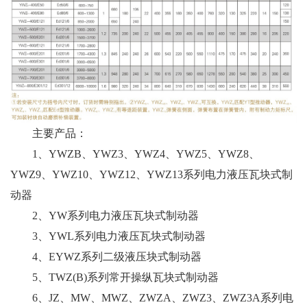
主要产品：
1、YWZB、YWZ3、YWZ4、YWZ5、YWZ8、
YWZ9、YWZ10、YWZ12、YWZ13系列电力液压瓦块式制
动器
2、YW系列电力液压瓦块式制动器
3、YWL系列电力液压瓦块式制动器
4、EYWZ系列二级液压块式制动器
5、TWZ(B)系列常开操纵瓦块式制动器
6、JZ、MW、MWZ、ZWZA、ZWZ3、ZWZ3A系列电