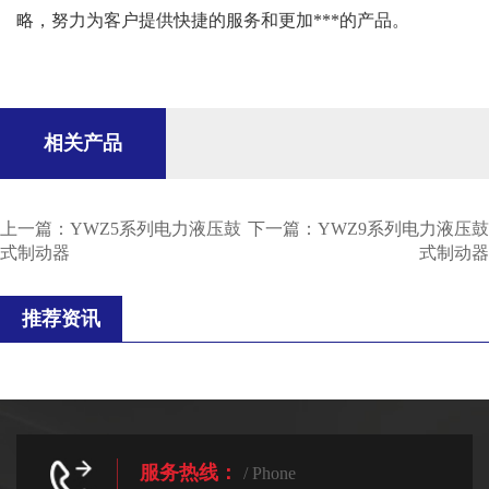
略，努力为客户提供快捷的服务和更加***的产品。
相关产品
上一篇：
YWZ5系列电力液压鼓
下一篇：
YWZ9系列电力液压鼓
式制动器
式制动器
推荐资讯
服务热线：
/ Phone