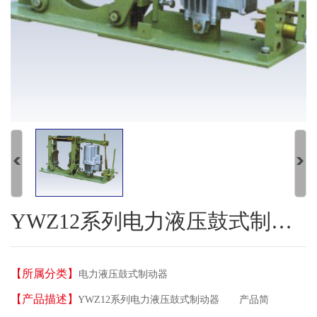
YWZ12系列电力液压鼓式制动器
【所属分类】
电力液压鼓式制动器
【产品描述】
YWZ12系列电力液压鼓式制动器 产品简