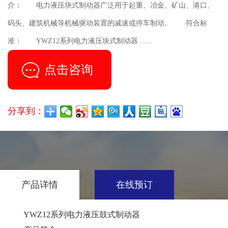
介： 电力液压块式制动器广泛用于起重、冶金、矿山、港口、
码头、建筑机械等机械驱动装置的减速或停车制动。 符合标
准： YWZ12系列电力液压块式制动器 ......
点击咨询
分享到：
产品详情
在线预订
YWZ12系列电力液压鼓式制动器