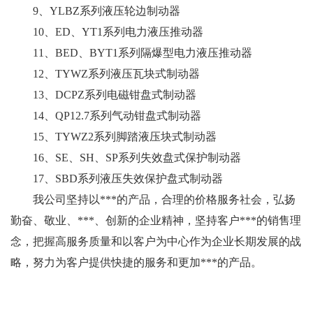
9、YLBZ系列液压轮边制动器
10、ED、YT1系列电力液压推动器
11、BED、BYT1系列隔爆型电力液压推动器
12、TYWZ系列液压瓦块式制动器
13、DCPZ系列电磁钳盘式制动器
14、QP12.7系列气动钳盘式制动器
15、TYWZ2系列脚踏液压块式制动器
16、SE、SH、SP系列失效盘式保护制动器
17、SBD系列液压失效保护盘式制动器
我公司坚持以***的产品，合理的价格服务社会，弘扬
勤奋、敬业、***、创新的企业精神，坚持客户***的销售理
念，把握高服务质量和以客户为中心作为企业长期发展的战
略，努力为客户提供快捷的服务和更加***的产品。