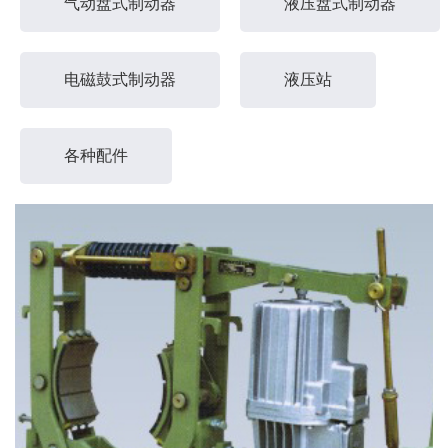
气动盘式制动器
液压盘式制动器
电磁鼓式制动器
液压站
各种配件