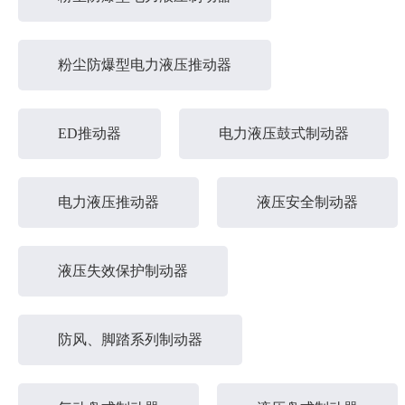
粉尘防爆型电力液压推动器
ED推动器
电力液压鼓式制动器
电力液压推动器
液压安全制动器
液压失效保护制动器
防风、脚踏系列制动器