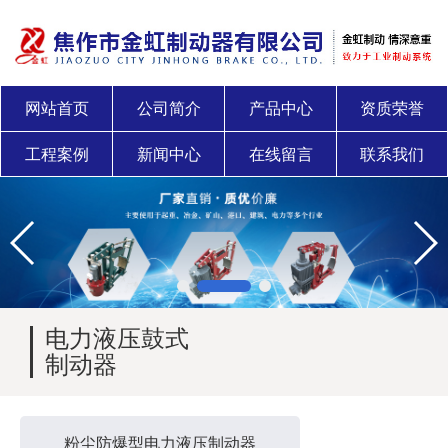
网站首页
公司简介
产品中心
资质荣誉
工程案例
新闻中心
在线留言
联系我们
电力液压鼓式
制动器
粉尘防爆型电力液压制动器