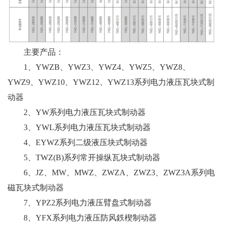
主要产品：
1、YWZB、YWZ3、YWZ4、YWZ5、YWZ8、
YWZ9、YWZ10、YWZ12、YWZ13系列电力液压瓦块式制
动器
2、YW系列电力液压瓦块式制动器
3、YWL系列电力液压瓦块式制动器
4、EYWZ系列二级液压块式制动器
5、TWZ(B)系列常开操纵瓦块式制动器
6、JZ、MW、MWZ、ZWZA、ZWZ3、ZWZ3A系列电
磁瓦块式制动器
7、YPZ2系列电力液压臂盘式制动器
8、YFX系列电力液压防风鉄楔制动器